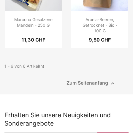
Marcona Gesalzene
Aronia-Beeren,
Mandeln - 250 G
Getrocknet - Bio -
100 G
11,30 CHF
9,50 CHF
1 - 6 von 6 Artikel(n)

Zum Seitenanfang
Erhalten Sie unsere Neuigkeiten und
Sonderangebote