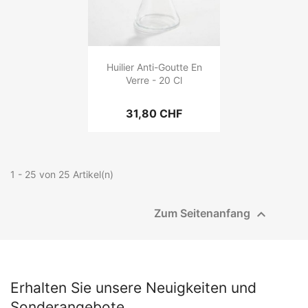
Huilier Anti-Goutte En
Verre - 20 Cl
31,80 CHF
1 - 25 von 25 Artikel(n)

Zum Seitenanfang
Erhalten Sie unsere Neuigkeiten und
Sonderangebote