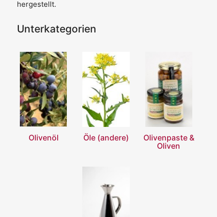
hergestellt.
Unterkategorien
Olivenöl
Öle (andere)
Olivenpaste &
Oliven