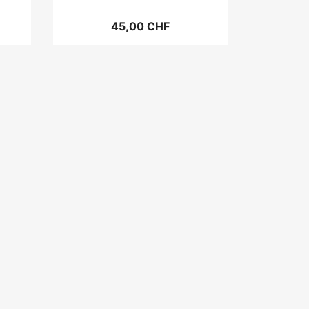
45,00 CHF