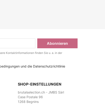
ere Kontaktinformationen finden Sie u. a. in der
bedingungen und die Datenschutzrichtlinie
SHOP-EINSTELLUNGEN
brutalselection.ch - JMBS Sàrl
Case Postale 96
1268 Begnins