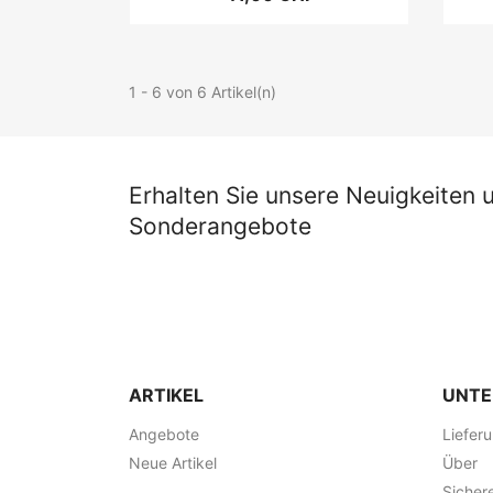
1 - 6 von 6 Artikel(n)
Erhalten Sie unsere Neuigkeiten 
Sonderangebote
ARTIKEL
UNT
Angebote
Liefer
Neue Artikel
Über
Sicher