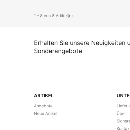
1 - 8 von 8 Artikel(n)
Erhalten Sie unsere Neuigkeiten 
Sonderangebote
ARTIKEL
UNT
Angebote
Liefer
Neue Artikel
Über
Sicher
Kontak