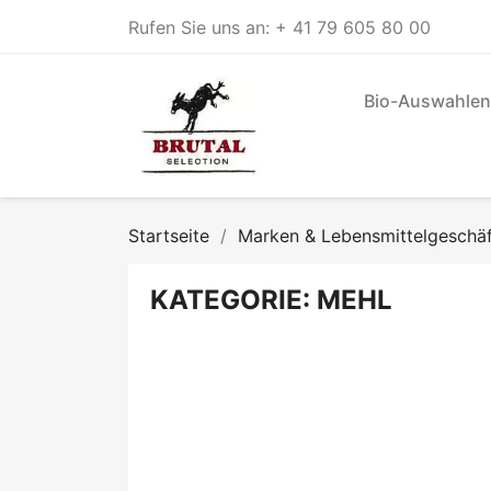
Rufen Sie uns an:
+ 41 79 605 80 00
Bio-Auswahlen
Startseite
Marken & Lebensmittelgeschä
KATEGORIE: MEHL