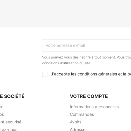
Vous pouvez vous désinscrire à tout moment. Vous trou
conditions d'utilisation du site.
J'accepte les conditions générales et la po
E SOCIÉTÉ
VOTRE COMPTE
on
Informations personnelles
os
Commandes
nt sécurisé
Avoirs
tez-nous
Adresses