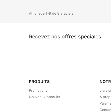
Affichage 1-8 de 8 article(s)
Recevez nos offres spéciales
PRODUITS
NOTR
Promotions
Livrais
Nouveaux produits
A prop
Paieme
Contac