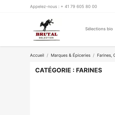
Appelez-nous :
+ 41 79 605 80 00
Sélections bio
Accueil
Marques & Épiceries
Farines,
CATÉGORIE : FARINES