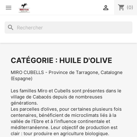
shopping_cart


(0)
search
CATÉGORIE : HUILE D'OLIVE
MIRO CUBELLS - Province de Tarragone, Catalogne
(Espagne)
Les familles Miro et Cubells sont présentes dans le
village de Cabacés depuis de nombreuses
générations.
Les parcelles d’olives, pour certaines plusieurs fois
centenaires, bénéficient de microclimats liés à la
vallée de l’Ebre et à l’influence continentale et
méditerranéenne. Leur objectif de production est
clair : tour produire en agriculture biologique.