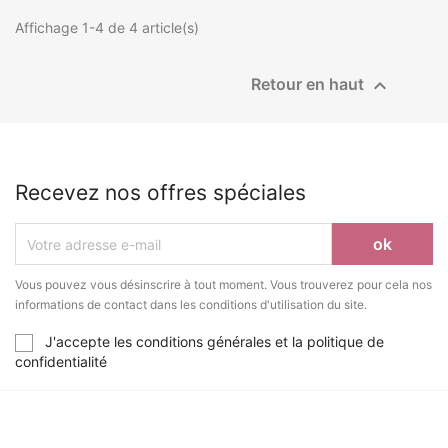
Affichage 1-4 de 4 article(s)

Retour en haut
Recevez nos offres spéciales
Vous pouvez vous désinscrire à tout moment. Vous trouverez pour cela nos
informations de contact dans les conditions d'utilisation du site.
J'accepte les conditions générales et la politique de
confidentialité