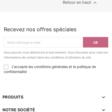

Retour en haut
Recevez nos offres spéciales
Vous pouvez vous désinscrire à tout moment. Vous trouverez pour cela nos
informations de contact dans les conditions d'utilisation du site.
J'accepte les conditions générales et la politique de
confidentialité

PRODUITS

NOTRE SOCIÉTÉ