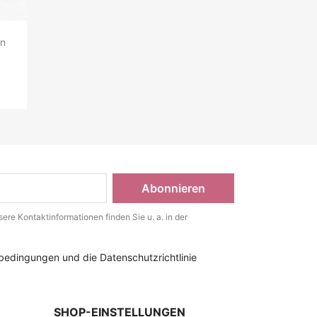
en
ere Kontaktinformationen finden Sie u. a. in der
bedingungen und die Datenschutzrichtlinie
SHOP-EINSTELLUNGEN