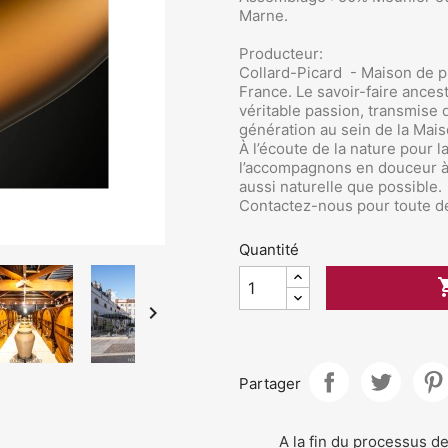
Marne.
Producteur:
Collard-Picard
- Maison de pr
France. Le savoir-faire ancest
véritable passion, transmise
génération au sein de la Ma
À l’écoute de la nature pour 
l’accompagnons en douceur à
aussi naturelle que possible.
Contactez-nous pour toute de
Quantité

Partager
A la fin du processus 