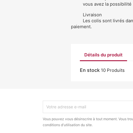
vous avez la possibilité
Livraison
Les colis sont livrés da
paiement.
Détails du produit
En stock
10 Produits
Vous pouvez vous désinscrire à tout moment. Vous trou
conditions d'utilisation du site.