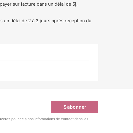
 payer sur facture dans un délai de 5j.
ns un délai de 2 à 3 jours après réception du
verez pour cela nos informations de contact dans les