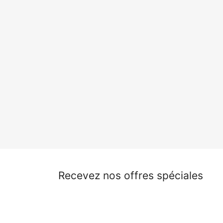
Recevez nos offres spéciales