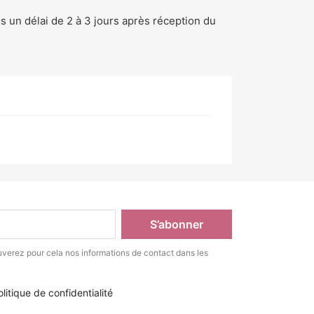
ns un délai de 2 à 3 jours après réception du
verez pour cela nos informations de contact dans les
litique de confidentialité