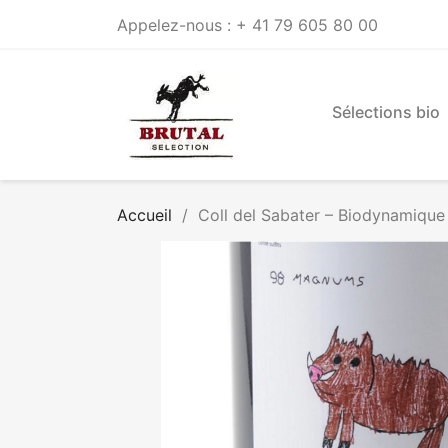
Appelez-nous :
+ 41 79 605 80 00
Sélections bio
Accueil
Coll del Sabater – Biodynamique 