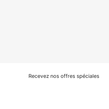
Recevez nos offres spéciales