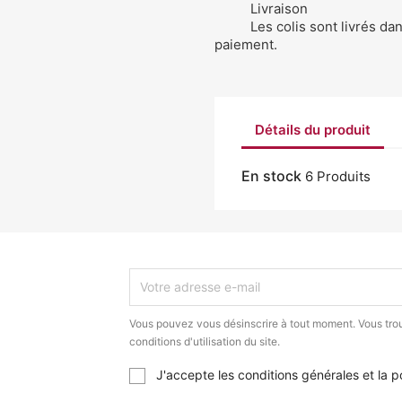
Livraison
Les colis sont livrés da
paiement.
Détails du produit
En stock
6 Produits
Vous pouvez vous désinscrire à tout moment. Vous trou
conditions d'utilisation du site.
J'accepte les conditions générales et la po