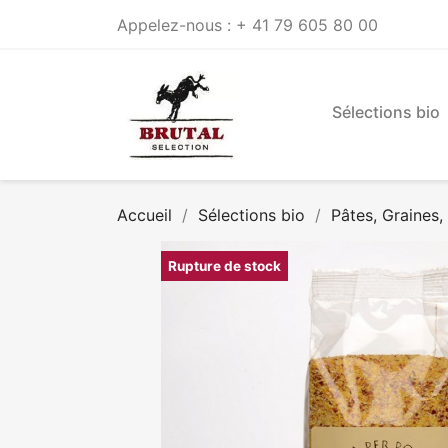
Appelez-nous :
+ 41 79 605 80 00
Sélections bio
Accueil
Sélections bio
Pâtes, Graines
Rupture de stock