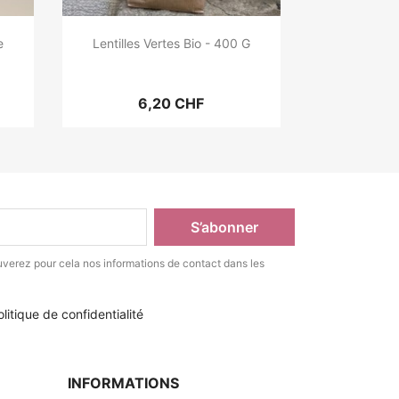
e
Lentilles Vertes Bio - 400 G
6,20 CHF
verez pour cela nos informations de contact dans les
litique de confidentialité
INFORMATIONS