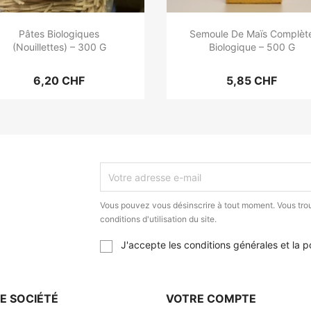
Pâtes Biologiques
Semoule De Maïs Complèt
(Nouillettes) – 300 G
Biologique – 500 G
6,20 CHF
5,85 CHF
Vous pouvez vous désinscrire à tout moment. Vous trou
conditions d'utilisation du site.
J'accepte les conditions générales et la po
E SOCIÉTÉ
VOTRE COMPTE