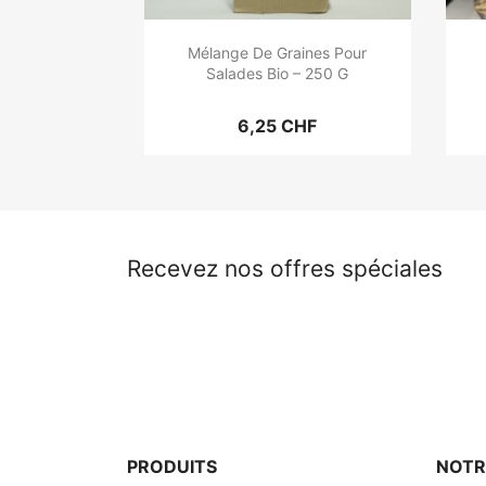
Mélange De Graines Pour
Salades Bio – 250 G
6,25 CHF
Recevez nos offres spéciales
PRODUITS
NOTR